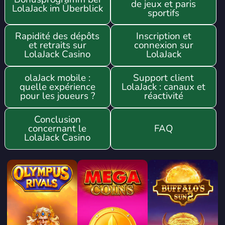
de jeux et paris
LolaJack im Überblick
sportifs
Rapidité des dépôts
Inscription et
et retraits sur
connexion sur
LolaJack Casino
LolaJack
Live Casino
olaJack mobile :
Support client
quelle expérience
LolaJack : canaux et
pour les joueurs ?
réactivité
Conclusion
concernant le
FAQ
LolaJack Сasino