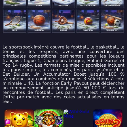
Le sportsbook intégré couvre le football, le basketball, le
tennis et les e-sports, avec une couverture des
principales compétitions pertinentes pour les joueurs
français : Ligue 1, Champions League, Roland-Garros et
Top 14 rugby. Les formats de mise disponibles incluent
les paris simples, les combinés, les paris système et le
Bet Builder. Un Accumulator Boost jusqu’à 100 %
s’applique aux combinés d’au moins 3 sélections à cote
minimale 1,40. La fonction Early Payout peut déclencher
un remboursement anticipé jusqu’à 50 000 € lors de
rencontres de football. Les paris en direct complètent
l’offre pré-match avec des cotes actualisées en temps
réel.