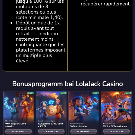
jusqu’à 100 % sur les
récupérer rapidement.
multiples de 3
sélections ou plus
(cote minimale 1,40).
Dépôt unique de 1x
requis avant tout
retrait — condition
nettement moins
contraignante que les
plateformes imposant
un multiple plus
élevé.
Bonusprogramm bei LolaJack Casino