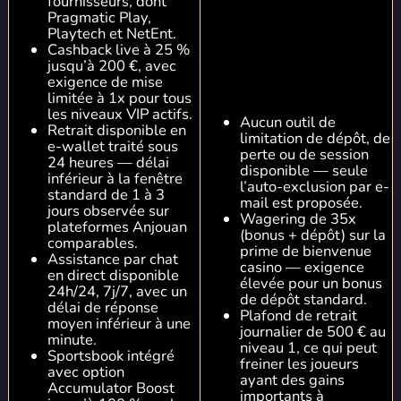
fournisseurs, dont
Pragmatic Play,
Playtech et NetEnt.
Cashback live à 25 %
jusqu’à 200 €, avec
exigence de mise
limitée à 1x pour tous
les niveaux VIP actifs.
Aucun outil de
Retrait disponible en
limitation de dépôt, de
e-wallet traité sous
perte ou de session
24 heures — délai
disponible — seule
inférieur à la fenêtre
l’auto-exclusion par e-
standard de 1 à 3
mail est proposée.
jours observée sur
Wagering de 35x
plateformes Anjouan
(bonus + dépôt) sur la
comparables.
prime de bienvenue
Assistance par chat
casino — exigence
en direct disponible
élevée pour un bonus
24h/24, 7j/7, avec un
de dépôt standard.
délai de réponse
Plafond de retrait
moyen inférieur à une
journalier de 500 € au
minute.
niveau 1, ce qui peut
Sportsbook intégré
freiner les joueurs
avec option
ayant des gains
Accumulator Boost
importants à