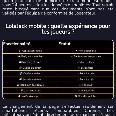
qu’un justificatif de domicile. Le traitement est réalisé
sous 24 heures selon les données disponibles. Tout retrait
reste bloqué tant que ces documents n’ont pas été
validés par l’équipe de conformité de l’opérateur.
LolaJack mobile : quelle expérience pour
les joueurs ?
Fonctionnalité
Statut
📱 Application native
❌ Non disponible
🌐 Navigateur mobile
✅ Entièrement responsive
🎰 Machines à sous
✅ Accessibles
🎲 Casino en direct
✅ Disponible
💳 Dépôts mobiles
✅ Fonctionnels
💰 Retraits mobiles
✅ Fonctionnels
🎁 Réclamer des bonus
✅ Possible
💬 Chat en direct
✅ Accessible
🔔 Notifications push
❌ Non disponibles
Le chargement de la page s’effectue rapidement sur
smartphones récents compatibles Chrome. Les
utilisateurs accèdent directement aux machines à sous