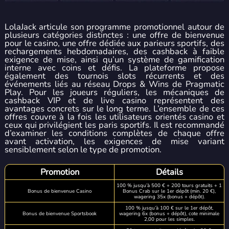
LolaJack articule son programme promotionnel autour de
plusieurs catégories distinctes : une offre de bienvenue
pour le casino, une offre dédiée aux parieurs sportifs, des
rechargements hebdomadaires, des cashback à faible
exigence de mise, ainsi qu’un système de gamification
interne avec coins et défis. La plateforme propose
également des tournois slots récurrents et des
événements liés au réseau Drops & Wins de Pragmatic
Play. Pour les joueurs réguliers, les mécaniques de
cashback VIP et de live casino représentent des
avantages concrets sur le long terme. L’ensemble de ces
offres couvre à la fois les utilisateurs orientés casino et
ceux qui privilégient les paris sportifs. Il est recommandé
d’examiner les conditions complètes de chaque offre
avant activation, les exigences de mise variant
sensiblement selon le type de promotion.
Promotion
Détails
100 % jusqu’à 500 € + 200 tours gratuits + 1
Bonus de bienvenue Casino
Bonus Crab sur le 1er dépôt (min. 20 €),
wagering 35x (bonus + dépôt).
100 % jusqu’à 100 € sur le 1er dépôt,
Bonus de bienvenue Sportsbook
wagering 6x (bonus + dépôt), cote minimale
2,00 pour les simples.