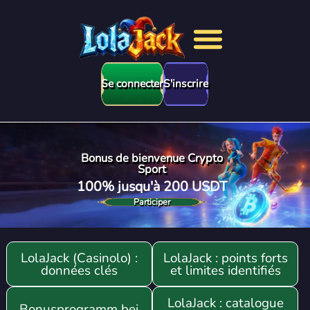
Se connecter
S'inscrire
Jeux
Bonus de bienvenue Crypto
Sport
100% jusqu'à 200 USDT
Participer
LolaJack (Casinolo) :
LolaJack : points forts
données clés
et limites identifiés
LolaJack : catalogue
Bonusprogramm bei