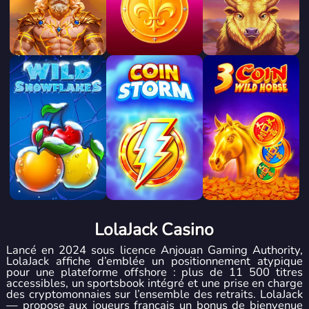
Promotions
LolaJack Casino
Lancé en 2024 sous licence Anjouan Gaming Authority,
LolaJack affiche d’emblée un positionnement atypique
pour une plateforme offshore : plus de 11 500 titres
accessibles, un sportsbook intégré et une prise en charge
des cryptomonnaies sur l’ensemble des retraits. LolaJack
Tournaments
— propose aux joueurs français un bonus de bienvenue